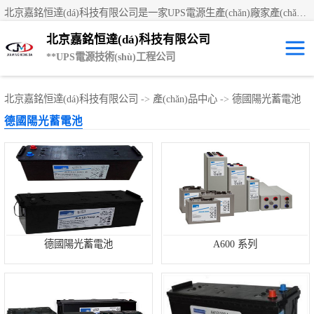
北京嘉銘恒達(dá)科技有限公司是一家UPS電源生產(chǎn)廠家產(chǎn)品有：科士達(dá)UPS不間斷電源、艾默生UPS電源、德國陽光蓄電池、華為UPS電源、維諦UPS電源、科華UPS電源、山特UPS電源、施耐德UPS電源、施耐德APC電源、松下蓄電池、易事特UPS電源等國內(nèi)外**ups電源和蓄電池產(chǎn)品。歡迎訪問北京嘉銘恒達(dá)科技有限公司網(wǎng)站！
北京嘉銘恒達(dá)科技有限公司
**UPS電源技術(shù)工程公司
UPS租賃/UPS電
北京嘉銘恒達(dá)科技有限公司
->
產(chǎn)品中心
->
德國陽光蓄電池
德國陽光蓄電池
源出租
山特UPS電源
易事特UPS電源
艾默生UPS電源
科士達(dá)UPS不
德國陽光蓄電池
A600 系列
間斷電源
華為UPS電源
施耐德UPS電源